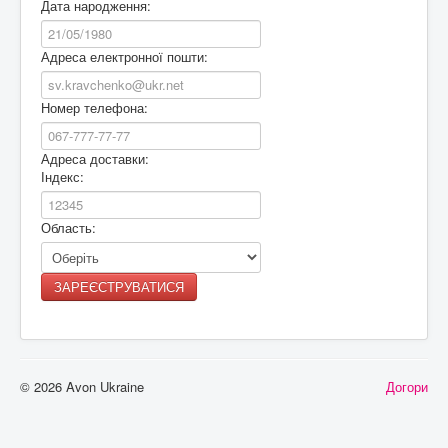
Дата народження:
Адреса електронної пошти:
Номер телефона:
Адреса доставки:
Індекс:
Область:
© 2026 Avon Ukraine
Догори